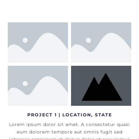
PROJECT 1 | LOCATION, STATE
Lorem ipsum dolor sit amet. A consectetur quasi
eum dolorem tempore aut omnis fugit sed