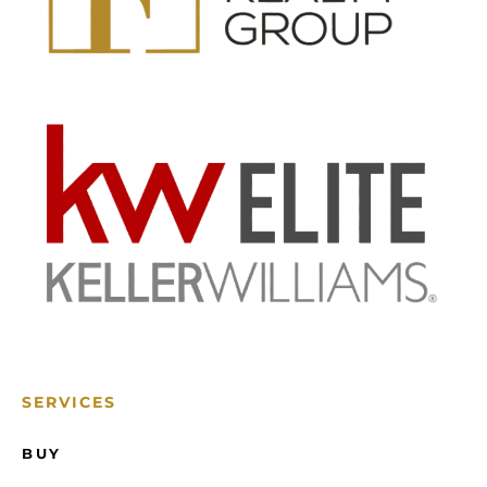
SERVICES
BUY