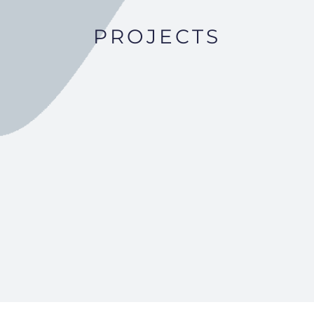
PROJECTS