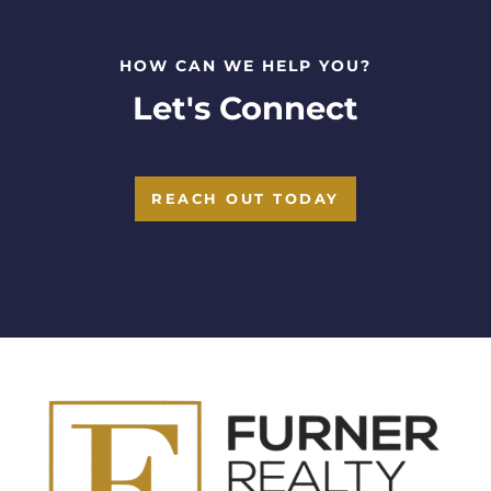
HOW CAN WE HELP YOU?
Let's Connect
REACH OUT TODAY